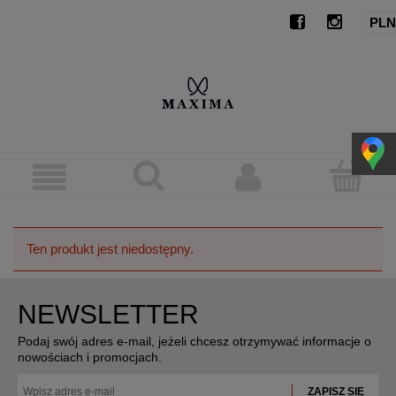
Ten produkt jest niedostępny.
NEWSLETTER
Podaj swój adres e-mail, jeżeli chcesz otrzymywać informacje o
nowościach i promocjach.
ZAPISZ SIĘ