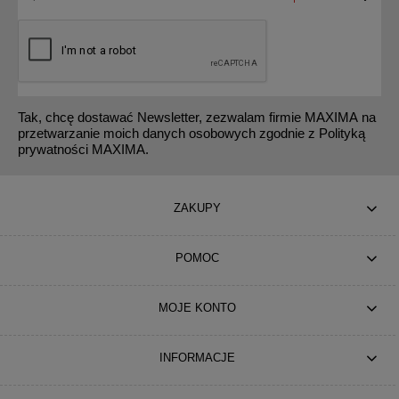
Tak, chcę dostawać Newsletter, zezwalam firmie MAXIMA na
przetwarzanie moich danych osobowych zgodnie z Polityką
prywatności MAXIMA.
ZAKUPY
POMOC
MOJE KONTO
INFORMACJE