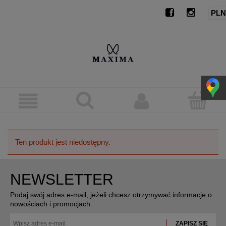
Ten produkt jest niedostępny.
NEWSLETTER
Podaj swój adres e-mail, jeżeli chcesz otrzymywać informacje o
nowościach i promocjach.
ZAPISZ SIĘ