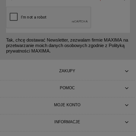
Tak, chcę dostawać Newsletter, zezwalam firmie MAXIMA na
przetwarzanie moich danych osobowych zgodnie z Polityką
prywatności MAXIMA.
ZAKUPY
POMOC
MOJE KONTO
INFORMACJE