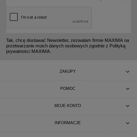
Tak, chcę dostawać Newsletter, zezwalam firmie MAXIMA na
przetwarzanie moich danych osobowych zgodnie z Polityką
prywatności MAXIMA.
ZAKUPY
POMOC
MOJE KONTO
INFORMACJE