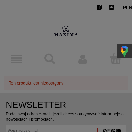
Ten produkt jest niedostępny.
NEWSLETTER
Podaj swój adres e-mail, jeżeli chcesz otrzymywać informacje o
nowościach i promocjach.
ZAPISZ SIĘ