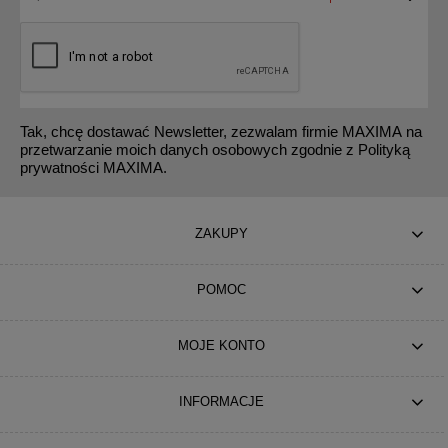
Tak, chcę dostawać Newsletter, zezwalam firmie MAXIMA na
przetwarzanie moich danych osobowych zgodnie z Polityką
prywatności MAXIMA.
ZAKUPY
POMOC
MOJE KONTO
INFORMACJE