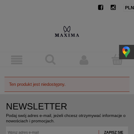
Ten produkt jest niedostępny.
NEWSLETTER
Podaj swój adres e-mail, jeżeli chcesz otrzymywać informacje o
nowościach i promocjach.
ZAPISZ SIĘ