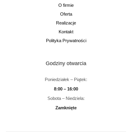
O firmie
Oferta
Realizacje
Kontakt
Polityka Prywatności
Godziny otwarcia
Poniedziałek – Piątek:
8:00 – 16:00
Sobota – Niedziela:
Zamknięte