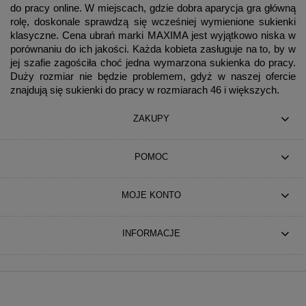
do pracy online. W miejscach, gdzie dobra aparycja gra główną
rolę, doskonale sprawdzą się wcześniej wymienione sukienki
klasyczne. Cena ubrań marki MAXIMA jest wyjątkowo niska w
porównaniu do ich jakości. Każda kobieta zasługuje na to, by w
jej szafie zagościła choć jedna wymarzona sukienka do pracy.
Duży rozmiar nie będzie problemem, gdyż w naszej ofercie
znajdują się sukienki do pracy w rozmiarach 46 i większych.
ZAKUPY
POMOC
MOJE KONTO
INFORMACJE