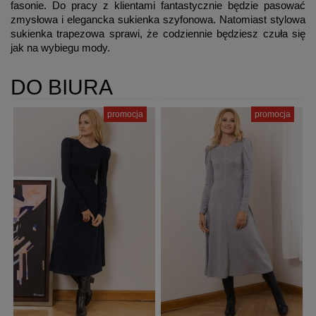
fasonie. Do pracy z klientami fantastycznie będzie pasować
zmysłowa i elegancka sukienka szyfonowa. Natomiast stylowa
sukienka trapezowa sprawi, że codziennie będziesz czuła się
jak na wybiegu mody.
DO BIURA
promocja
promocja