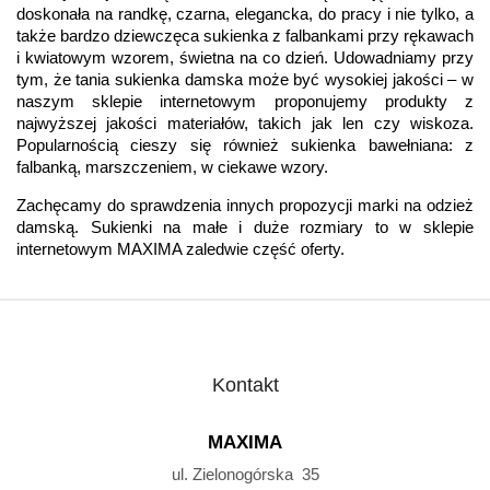
doskonała na randkę, czarna, elegancka, do pracy i nie tylko, a
także bardzo dziewczęca sukienka z falbankami przy rękawach
i kwiatowym wzorem, świetna na co dzień. Udowadniamy przy
tym, że tania sukienka damska może być wysokiej jakości – w
naszym sklepie internetowym proponujemy produkty z
najwyższej jakości materiałów, takich jak len czy wiskoza.
Popularnością cieszy się również sukienka bawełniana: z
falbanką, marszczeniem, w ciekawe wzory.
Zachęcamy do sprawdzenia innych propozycji marki na odzież
damską. Sukienki na małe i duże rozmiary to w sklepie
internetowym MAXIMA zaledwie część oferty.
Kontakt
MAXIMA
ul. Zielonogórska 35