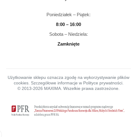
Poniedziałek – Piątek:
8:00 – 16:00
Sobota – Niedziela:
Zamknięte
Użytkowanie sklepu oznacza zgodę na wykorzystywanie plików
cookies. Szczegółowe informacje w Polityce prywatności.
© 2013-2026 MAXIMA. Wszelkie prawa zastrzeżone.