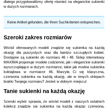
dlatego przygotowaliśmy ofertę również na eleganckie sukienki
w dużych rozmiarach.
Keine Artikel gefunden, die Ihren Suchkriterien entsprechen.
Szeroki zakres rozmiarów
Wśród oferowanych modeli znajdzie się sukienka na każdą
okazję dla puszystych oraz dla bardzo szczupłych kobiet.
Dostępne są sukienki do rozmiaru 46 i 48. Sklep internetowy
MAXIMA proponuje modele codzienne, jak i eleganckie sukienki
wyszczuplające w dużym rozmiarze, takie jak modna sukienka
koktajlowa w rozmiarze 46. Marzyła Ci się klasyczna,
czerwona sukienka na każdą okazję, ale w innych sklepach
brakło Twojego rozmiaru? Jesteś w dobrym miejscu!
Tanie sukienki na każdą okazję
Szeroki wybór sprawia, że wśród modeli z naszych ostatnich
kolekcji znajdzie się sukienka na każdą okazję: czerwona,