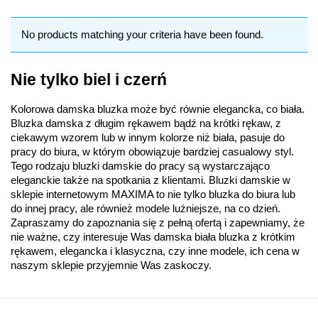
No products matching your criteria have been found.
Nie tylko biel i czerń
Kolorowa damska bluzka może być równie elegancka, co biała.
Bluzka damska z długim rękawem bądź na krótki rękaw, z
ciekawym wzorem lub w innym kolorze niż biała, pasuje do
pracy do biura, w którym obowiązuje bardziej casualowy styl.
Tego rodzaju bluzki damskie do pracy są wystarczająco
eleganckie także na spotkania z klientami. Bluzki damskie w
sklepie internetowym MAXIMA to nie tylko bluzka do biura lub
do innej pracy, ale również modele luźniejsze, na co dzień.
Zapraszamy do zapoznania się z pełną ofertą i zapewniamy, że
nie ważne, czy interesuje Was damska biała bluzka z krótkim
rękawem, elegancka i klasyczna, czy inne modele, ich cena w
naszym sklepie przyjemnie Was zaskoczy.