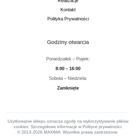
Realizacje
Kontakt
Polityka Prywatności
Godziny otwarcia
Poniedziałek – Piątek:
8:00 – 16:00
Sobota – Niedziela:
Zamknięte
Użytkowanie sklepu oznacza zgodę na wykorzystywanie plików
cookies. Szczegółowe informacje w Polityce prywatności.
© 2013-2026 MAXIMA. Wszelkie prawa zastrzeżone.