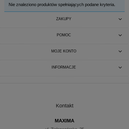
Nie znaleziono produktów spełniających podane kryteria.
ZAKUPY
POMOC
MOJE KONTO
INFORMACJE
Kontakt
MAXIMA