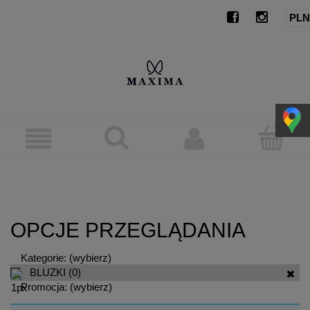
OPCJE PRZEGLĄDANIA
Kategorie: (wybierz)
BLUZKI
(0)
Promocja: (wybierz)