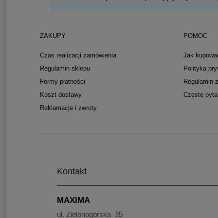
ZAKUPY
POMOC
Czas realizacji zamówienia
Jak kupowa
Regulamin sklepu
Polityka pr
Formy płatności
Regulamin 
Koszt dostawy
Częste pyta
Reklamacje i zwroty
Kontakt
MAXIMA
ul. Zielonogórska 35