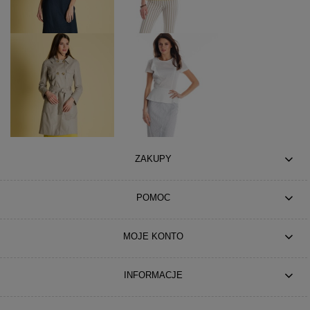
ZAKUPY
POMOC
MOJE KONTO
INFORMACJE