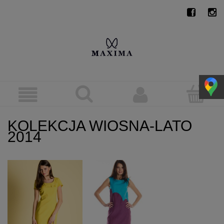
KOLEKCJA WIOSNA-LATO
2014