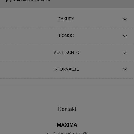
ZAKUPY
POMOC
MOJE KONTO
INFORMACJE
Kontakt
MAXIMA
ul. Zielonogórska 35