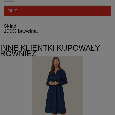
OPIS
Skład:
100% bawełna.
INNE KLIENTKI KUPOWAŁY
RÓWNIEŻ