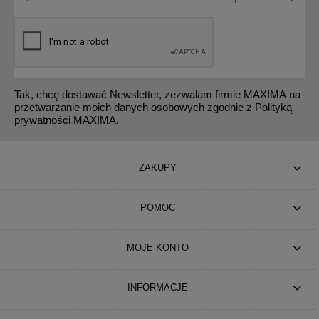
Tak, chcę dostawać Newsletter, zezwalam firmie MAXIMA na
przetwarzanie moich danych osobowych zgodnie z Polityką
prywatności MAXIMA.
ZAKUPY
POMOC
MOJE KONTO
INFORMACJE