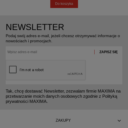
Do koszyka
NEWSLETTER
Podaj swój adres e-mail, jeżeli chcesz otrzymywać informacje o
nowościach i promocjach.
ZAPISZ SIĘ
Tak, chcę dostawać Newsletter, zezwalam firmie MAXIMA na
przetwarzanie moich danych osobowych zgodnie z Polityką
prywatności MAXIMA.
ZAKUPY