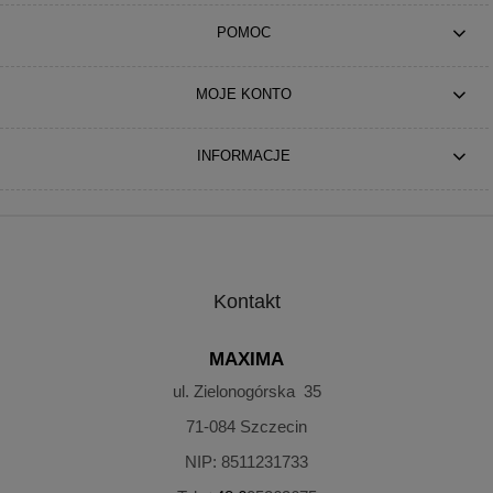
POMOC
MOJE KONTO
INFORMACJE
Kontakt
MAXIMA
ul. Zielonogórska 35
71-084
Szczecin
NIP:
8511231733