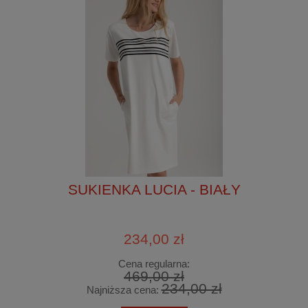
SUKIENKA LUCIA - BIAŁY
234,00 zł
Cena regularna:
469,00 zł
234,00 zł
Najniższa cena: