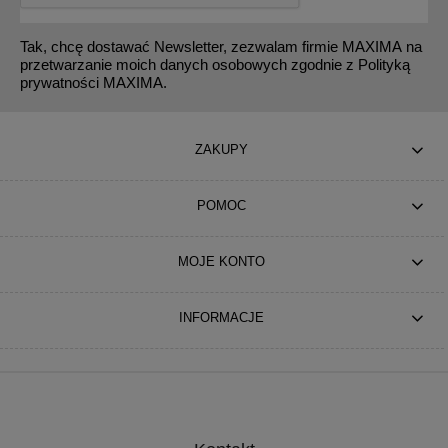
Tak, chcę dostawać Newsletter, zezwalam firmie MAXIMA na
przetwarzanie moich danych osobowych zgodnie z Polityką
prywatności MAXIMA.
ZAKUPY
POMOC
MOJE KONTO
INFORMACJE