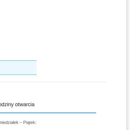
dziny otwarcia
niedziałek – Piątek: