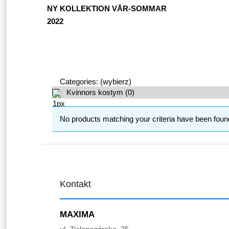
NY KOLLEKTION VÅR-SOMMAR
2022
Categories: (wybierz)
Kvinnors kostym
(0)
No products matching your criteria have been foun
Kontakt
MAXIMA