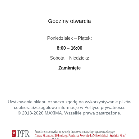
Godziny otwarcia
Poniedziałek – Piątek:
8:00 – 16:00
Sobota – Niedziela:
Zamknięte
Użytkowanie sklepu oznacza zgodę na wykorzystywanie plików
cookies. Szczegółowe informacje w Polityce prywatności.
© 2013-2026 MAXIMA. Wszelkie prawa zastrzeżone.