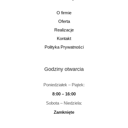
O firmie
Oferta
Realizacje
Kontakt
Polityka Prywatności
Godziny otwarcia
Poniedziałek – Piątek:
8:00 – 16:00
Sobota – Niedziela:
Zamknięte