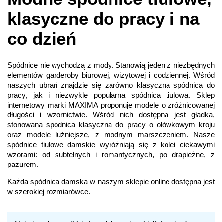
klasyczne do pracy i na
co dzień
Spódnice nie wychodzą z mody. Stanowią jeden z niezbędnych
elementów garderoby biurowej, wizytowej i codziennej. Wśród
naszych ubrań znajdzie się zarówno klasyczna spódnica do
pracy, jak i niezwykle popularna spódnica tiulowa. Sklep
internetowy marki MAXIMA proponuje modele o zróżnicowanej
długości i wzornictwie. Wśród nich dostępna jest gładka,
stonowana spódnica klasyczna do pracy o ołówkowym kroju
oraz modele luźniejsze, z modnym marszczeniem. Nasze
spódnice tiulowe damskie wyróżniają się z kolei ciekawymi
wzorami: od subtelnych i romantycznych, po drapieżne, z
pazurem.
Każda spódnica damska w naszym sklepie online dostępna jest
w szerokiej rozmiarówce.