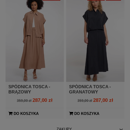
SPÓDNICA TOSCA -
SPÓDNICA TOSCA -
BRĄZOWY
GRANATOWY
287,00 zł
287,00 zł
359,00 zł
359,00 zł
DO KOSZYKA
DO KOSZYKA
ZAKUPY